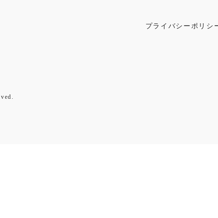
プライバシーポリシ
ved.