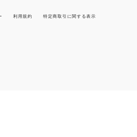
ー
利用規約
特定商取引に関する表示