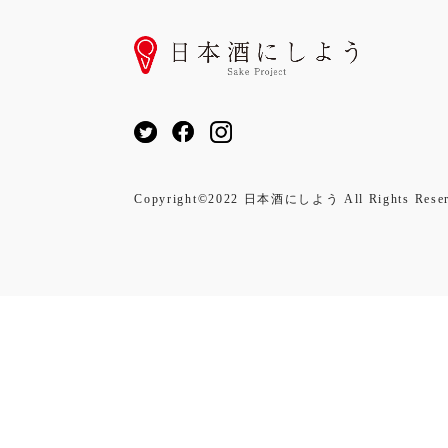
Copyright©2022 日本酒にしよう All Rights Reser