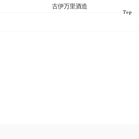
古伊万里酒造
Top