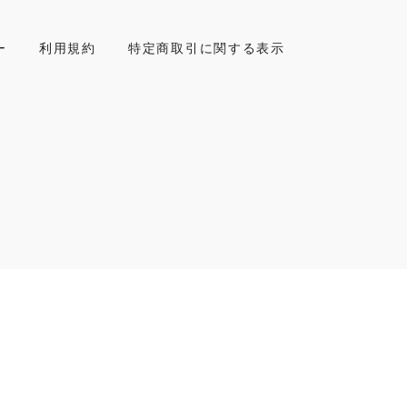
ー
利用規約
特定商取引に関する表示