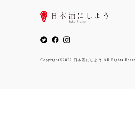
Copyright©2022 日本酒にしよう All Rights Reser