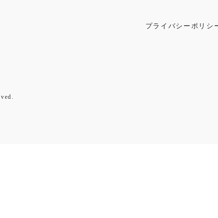
プライバシーポリシ
ved.