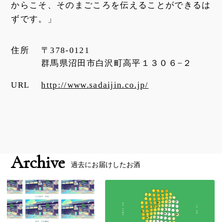
からこそ、そのまごころを伝えることができるは
ずです。」
住所
〒378-0121
群馬県沼田市白沢町高平１３０６−２
URL
http://www.sadaijin.co.jp/
Archive
過去にお届けしたお酒