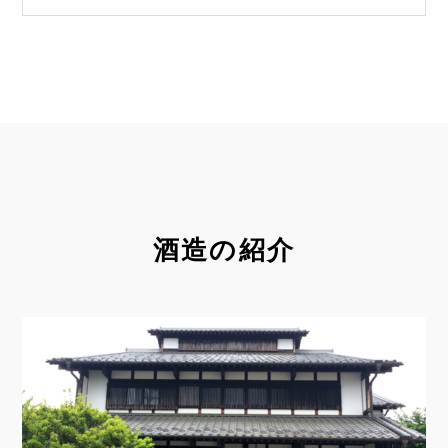
酒造の紹介