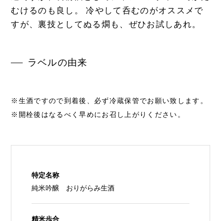
むけるのも良し。 冷やして呑むのがオススメで
すが、裏技としてぬる燗も、ぜひお試しあれ。
ラベルの由来
※生酒ですので到着後、必ず冷蔵保管でお願い致します。
※開栓後はなるべく早めにお召し上がりください。
特定名称
純米吟醸 おりがらみ生酒
精米歩合