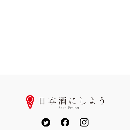
プラン・料金をみる