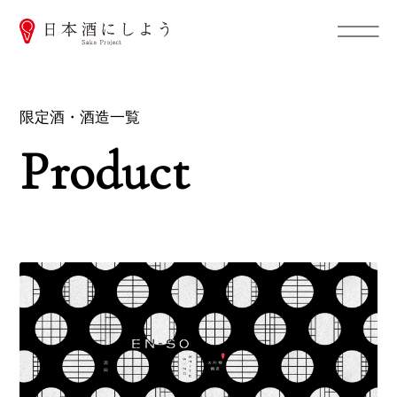
限定酒・酒造一覧
Product