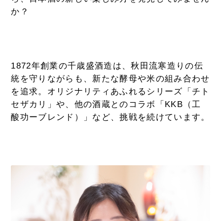
か？
1872年創業の千歳盛酒造は、秋田流寒造りの伝
統を守りながらも、新たな酵母や米の組み合わせ
を追求。オリジナリティあふれるシリーズ「チト
セザカリ」や、他の酒蔵とのコラボ「KKB（工
酸功ーブレンド）」など、挑戦を続けています。