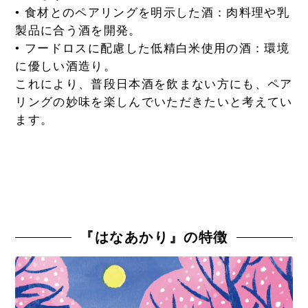
• 食材とのペアリングを明示した酒：肉料理や乳
製品に合う酒を開発。
• フードロスに配慮した低精白米使用の酒：環境
に優しい酒造り。
これにより、普段日本酒を飲まない方にも、ペア
リングの妙味を楽しんでいただきたいと考えてい
ます。
『はなあかり』の特徴