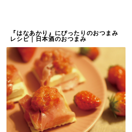
『はなあかり』にぴったりのおつまみ
レシピ｜日本酒のおつまみ