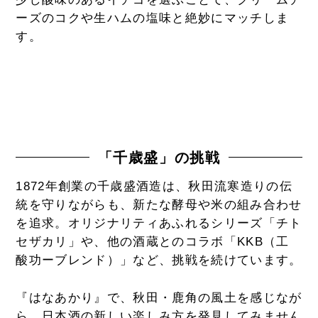
ーズのコクや生ハムの塩味と絶妙にマッチしま
す。
「千歳盛」の挑戦
1872年創業の千歳盛酒造は、秋田流寒造りの伝
統を守りながらも、新たな酵母や米の組み合わせ
を追求。オリジナリティあふれるシリーズ「チト
セザカリ」や、他の酒蔵とのコラボ「KKB（工
酸功ーブレンド）」など、挑戦を続けています。
『はなあかり』で、秋田・鹿角の風土を感じなが
ら、日本酒の新しい楽しみ方を発見してみません