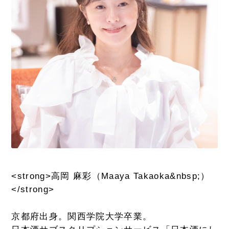
<strong>高岡 麻彩（Maaya Takaoka&nbsp;）
</strong>
京都府出身。関西学院大学卒業。