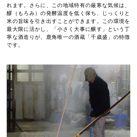
れます。さらに、この地域特有の厳寒な気候は、
醪（もろみ）の発酵温度を低く保ち、じっくりと
米の旨味を引き出すことができます。この環境を
最大限に活かし、「小さく大事に醸す」という丁
寧な酒造りが、鹿角唯一の酒蔵「千歳盛」の特徴
です。