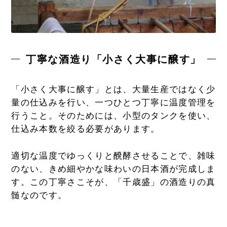
丁寧な酒造り「小さく大事に醸す」
「小さく大事に醸す」とは、大量生産ではなく少
量の仕込みを行い、一つひとつ丁寧に温度管理を
行うこと。そのためには、小型のタンクを使い、
仕込み本数を絞る必要があります。
適切な温度でゆっくりと醗酵させることで、雑味
のない、きめ細やかな味わいの日本酒が完成しま
す。この丁寧さこそが、「千歳盛」の酒造りの真
髄なのです。