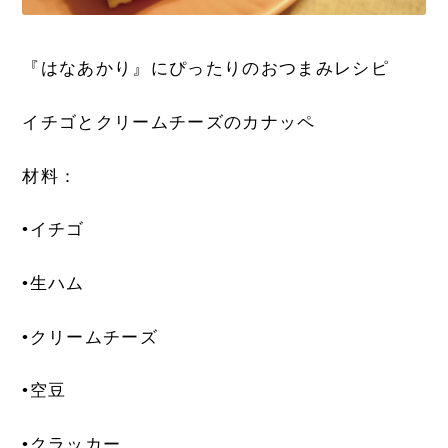
『はなあかり』にぴったりのおつまみレシピ
イチゴとクリームチーズのカナッペ
材料
：
•イチゴ
•生ハム
•クリームチーズ
•空豆
•クラッカー