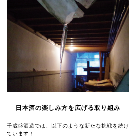
日本酒の楽しみ方を広げる取り組み
千歳盛酒造では、以下のような新たな挑戦を続け
ています！