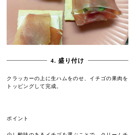
4. 盛り付け
クラッカーの上に生ハムをのせ、イチゴの果肉を
トッピングして完成。
ポイント
少し酸味のあるイチゴを選ぶことで、クリームチ