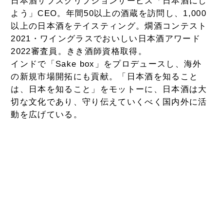
日本酒サブスクリプションサービス「日本酒にし
よう」CEO。年間50以上の酒蔵を訪問し、1,000
以上の日本酒をテイスティング。燗酒コンテスト
2021・ワイングラスでおいしい日本酒アワード
2022審査員。きき酒師資格取得。
インドで「Sake box」をプロデュースし、海外
の新規市場開拓にも貢献。「日本酒を知ること
は、日本を知ること」をモットーに、日本酒は大
切な文化であり、守り伝えていくべく国内外に活
動を広げている。