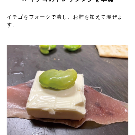
イチゴをフォークで潰し、お酢を加えて混ぜま
す。