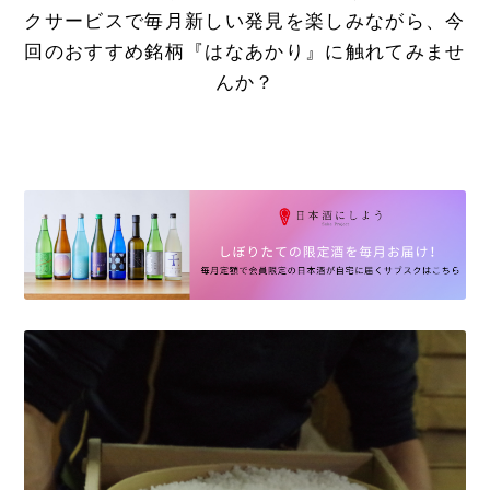
クサービスで毎月新しい発見を楽しみながら、今
回のおすすめ銘柄『はなあかり』に触れてみませ
んか？