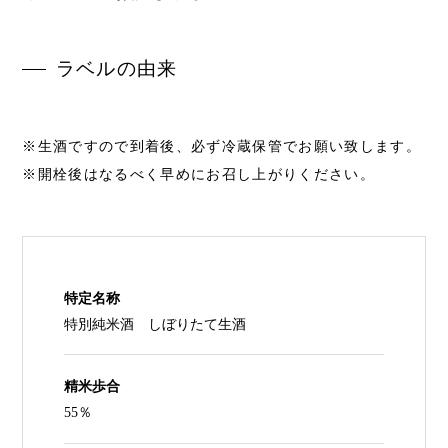
ラベルの由来
※生酒ですので到着後、必ず冷蔵保管でお願い致します。
※開栓後はなるべく早めにお召し上がりください。
特定名称
特別純米酒 しぼりたて生酒
精米歩合
55％