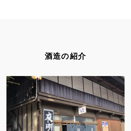
酒造の紹介