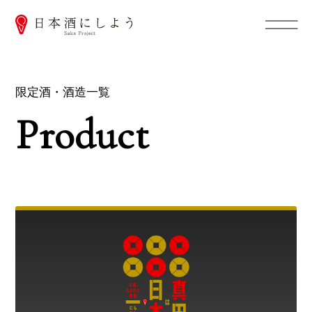
限定酒・酒造一覧
Product