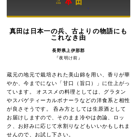
真田は日本一の兵、古よりの物語にも
これなき由
長野県上伊那郡
『夜明け前』
蔵元の地元で栽培された美山錦を用い、香りが華
やか、今までにない「甘口（旨口）」に仕上がっ
ています。 オススメの料理としては、グラタン
やスパゲティーカルボナーラなどの洋食系と相性
が良さそうです。 呑み方としては生原酒として
お届けしますので、そのまま冷やは勿論、ロッ
ク、お好みに応じて水割りなどもいいかもしれま
せんので、お試し下さい。