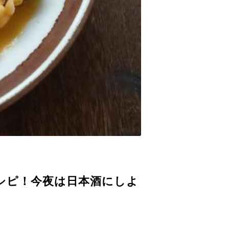
シピ！今夜は日本酒にしよ