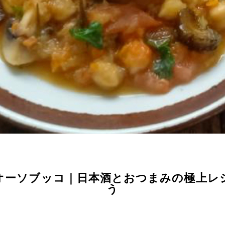
オーソブッコ｜日本酒とおつまみの極上レ
う