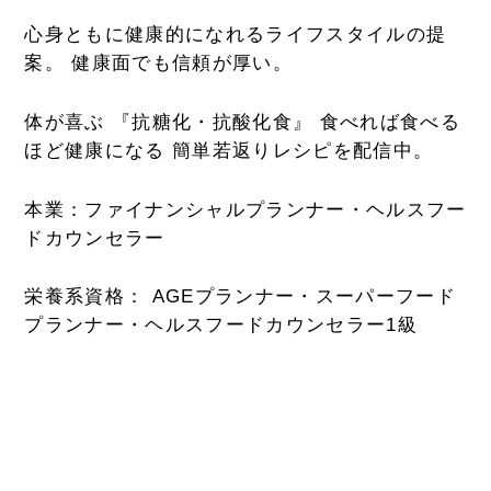
心身ともに健康的になれるライフスタイルの提
案。 健康面でも信頼が厚い。
体が喜ぶ 『抗糖化・抗酸化食』 食べれば食べる
ほど健康になる 簡単若返りレシピを配信中。
本業：ファイナンシャルプランナー・
ヘルスフー
ドカウンセラー
栄養系資格： AGEプランナー・
スーパーフード
プランナー・ヘルスフードカウンセラー1級