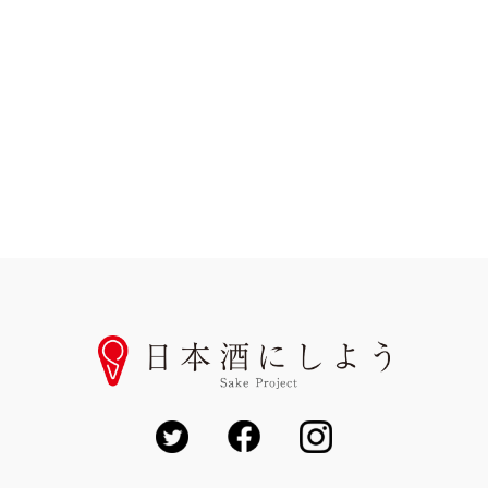
プラン・料金をみる