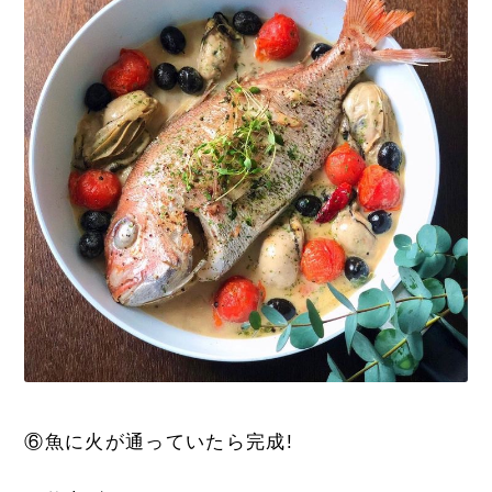
⑥魚に火が通っていたら完成!