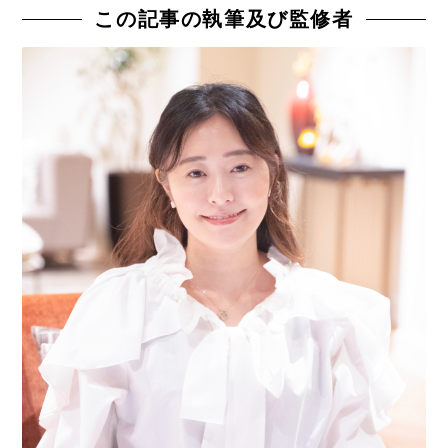
この記事の執筆及び監修者