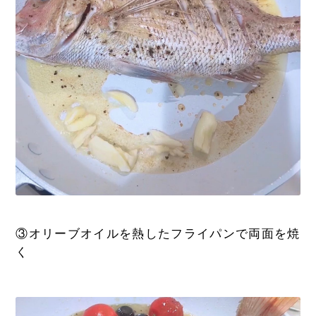
③オリーブオイルを熱したフライパンで両面を焼
く