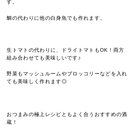
す。
鯛の代わりに他の白身魚でも作れます。
生トマトの代わりに、ドライトマトもOK！両方
組み合わせても美味しいです♪
野菜もマッシュルームやブロッコリーなどを入れ
ても美味しく作れます◎
おつまみの極上レシピともよく合うおすすめの酒
蔵！