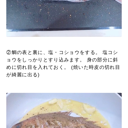
②鯛の表と裏に、塩・コショウをする。 塩コシ
ョウをしっかりとすり込みます。 身の部分に斜
めに切れ目を入れておく。 (焼いた時皮の切れ目
が綺麗に出る)