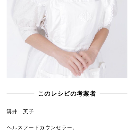
このレシピの考案者
溝井 英子
ヘルスフードカウンセラー。