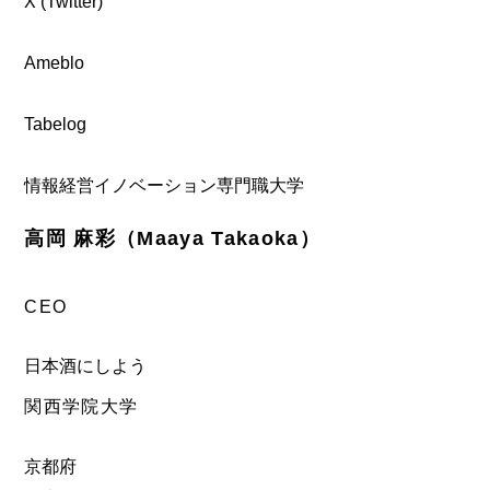
X (Twitter)
Ameblo
Tabelog
情報経営イノベーション専門職大学
高岡 麻彩（Maaya Takaoka）
CEO
日本酒にしよう
関西学院大学
京都府