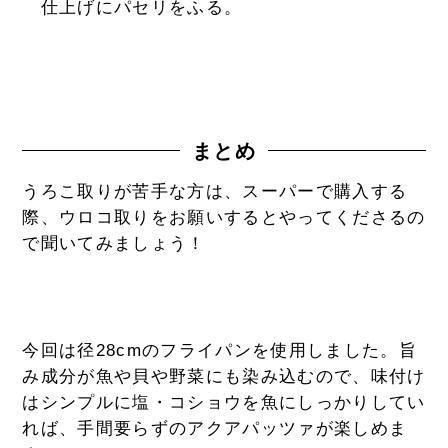
仕上げにパセリをふる。
まとめ
うろこ取りが苦手な方は、スーパーで購入する
際、ウロコ取りをお願いするとやってくださるの
で聞いてみましょう！
今回は径28cmのフライパンを使用しました。旨
み成分が魚や貝や野菜にも染み込むので、味付け
はシンプルに塩・コショウを魚にしっかりしてい
れば、手間要らずのアクアパッツァが楽しめま