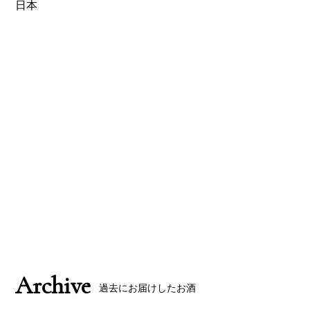
日本
プラン・料金をみる
Archive
過去にお届けしたお酒