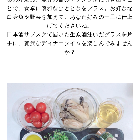
とで、食卓に優雅なひとときをプラス。お好きな
白身魚や野菜を加えて、あなた好みの一皿に仕上
げてくださいね。
日本酒サブスクで届いた生原酒注いだグラスを片
手に、贅沢なディナータイムを楽しんでみません
か？