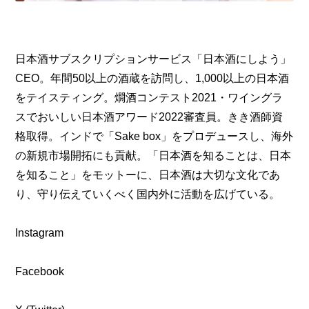
日本酒サブスクリプションサービス「日本酒にしよう」
CEO。年間50以上の酒蔵を訪問し、1,000以上の日本酒
をテイスティング。燗酒コンテスト2021・ワイングラ
スでおいしい日本酒アワード2022審査員。きき酒師資
格取得。インドで「Sake box」をプロデュースし、海外
の新規市場開拓にも貢献。「日本酒を知ることは、日本
を知ること」をモットーに、日本酒は大切な文化であ
り、守り伝えていくべく国内外に活動を広げている。
Instagram
Facebook