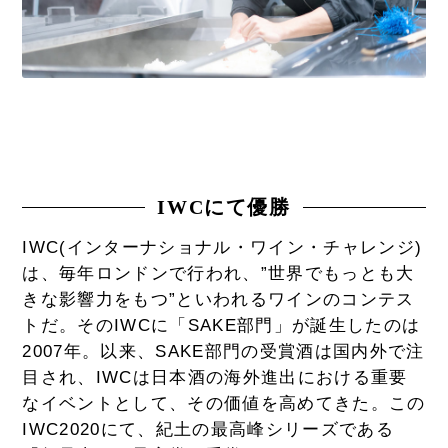
IWCにて優勝
IWC(インターナショナル・ワイン・チャレンジ)
は、毎年ロンドンで行われ、”世界でもっとも大
きな影響力をもつ”といわれるワインのコンテス
トだ。そのIWCに「SAKE部門」が誕生したのは
2007年。以来、SAKE部門の受賞酒は国内外で注
目され、IWCは日本酒の海外進出における重要
なイベントとして、その価値を高めてきた。この
IWC2020にて、紀土の最高峰シリーズである