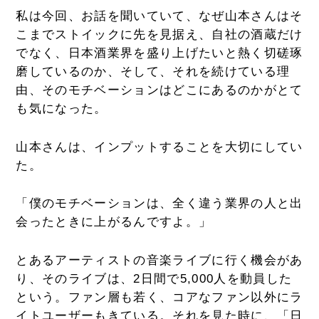
私は今回、お話を聞いていて、なぜ山本さんはそ
こまでストイックに先を見据え、自社の酒蔵だけ
でなく、日本酒業界を盛り上げたいと熱く切磋琢
磨しているのか、そして、それを続けている理
由、そのモチベーションはどこにあるのかがとて
も気になった。
山本さんは、インプットすることを大切にしてい
た。
「僕のモチベーションは、全く違う業界の人と出
会ったときに上がるんですよ。」
とあるアーティストの音楽ライブに行く機会があ
り、そのライブは、2日間で5,000人を動員した
という。ファン層も若く、コアなファン以外にラ
イトユーザーもきている。それを見た時に、「日