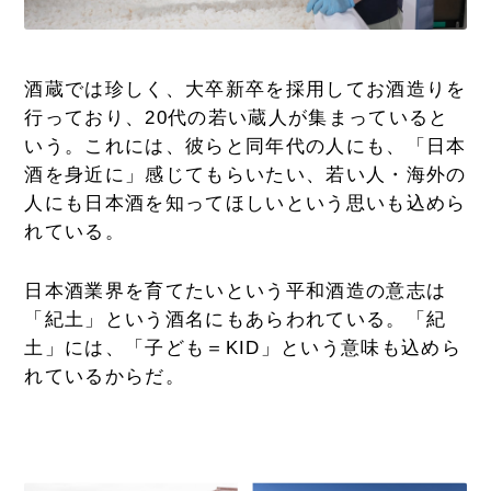
酒蔵では珍しく、大卒新卒を採用してお酒造りを
行っており、20代の若い蔵人が集まっていると
いう。これには、彼らと同年代の人にも、「日本
酒を身近に」感じてもらいたい、若い人・海外の
人にも日本酒を知ってほしいという思いも込めら
れている。
日本酒業界を育てたいという平和酒造の意志は
「紀土」という酒名にもあらわれている。「紀
土」には、「子ども＝KID」という意味も込めら
れているからだ。