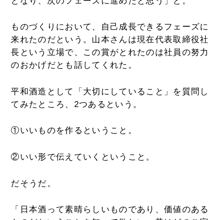
となり、次のフェーズに進めたと思う」と。
ものづくりにおいて、自己成長できるフェーズに
来れたのだという。山本さんは現在代表取締役社
長という立場で、この賞がとれたのは社員の努力
のおかげだとも話してくれた。
平和酒造として「大切にしていること」を質問し
てみたところ、2つあるという。
①いいものを作るということ。
②いい形で伝えていくということ。
だそうだ。
「日本酒って素晴らしいものであり、価値のある