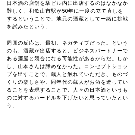
日本酒の店舗を駅ビル内に出店するのはなかなか
難しく、和歌山市駅が50年に一度の立て直しを
するということで、地元の酒蔵として一緒に挑戦
を試みたという。
周囲の反応は、最初、ネガティブだった。という
のも、酒蔵が出店すると、ビジネスパートナーで
ある酒屋と競合になる可能性があるからだ。しか
し、山本さんは諦めなかった。コンセプトショッ
プを出すことで、蔵人と触れていただき、ものづ
くりの楽しさや、同年代の蔵人がお酒を造ってい
ることを表現することで、人々の日本酒というも
のに対するハードルを下げたいと思っていたとい
う。