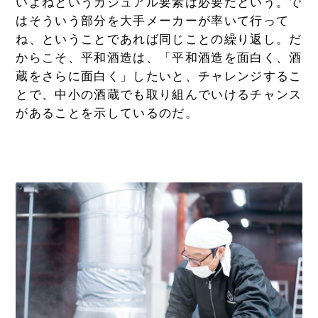
いよねというカジュアル要素は必要だという。で
はそういう部分を大手メーカーが率いて行って
ね、ということであれば同じことの繰り返し。だ
からこそ、平和酒造は、「平和酒造を面白く、酒
蔵をさらに面白く」したいと、チャレンジするこ
とで、中小の酒蔵でも取り組んでいけるチャンス
があることを示しているのだ。