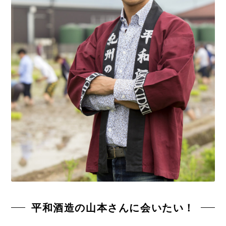
平和酒造の山本さんに会いたい！