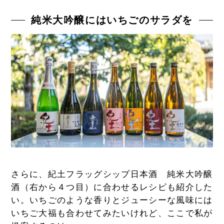
純米大吟醸にはいちごのサラダを
さらに、紀土フラッグシップ日本酒 純米大吟醸
酒（右から４つ目）に合わせるレシピも紹介した
い。いちごのような香りとジューシーな風味には
いちご大福も合わせてみたいけれど、ここで私が