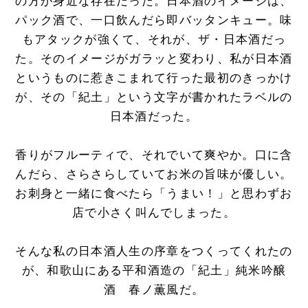
の方が身近な存在だった。日本酒のイメージは、
パック酒で、一口飲んだら即バッタンキュー。味
もアタックが強くて、それが、ザ・日本酒だっ
た。そのイメージがガラッと変わり、私が日本酒
というものに惹きこまれて行った最初のきっかけ
が、その「紀土」という文字が書かれたラベルの
日本酒だった。
香りがフルーティで、それでいて爽やか。口に含
んだら、さらさらしていてお米の旨味が優しい。
お刺身と一緒に食べたら「うまい！」と思わずお
店で小さく叫んでしまった。
そんな私の日本酒人生の序章をつくってくれたの
が、和歌山にある平和酒造の「紀土」純米吟醸
酒 春ノ薫風だ。