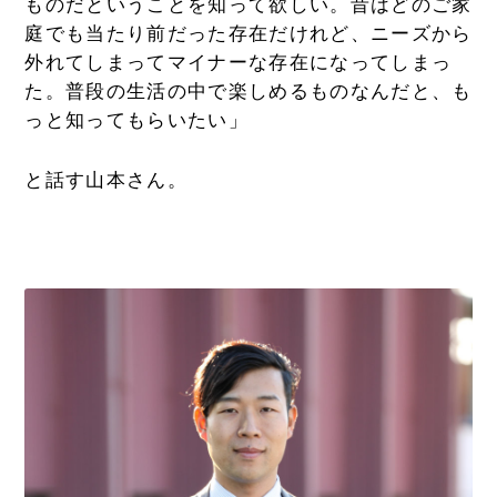
ものだということを知って欲しい。昔はどのご家
庭でも当たり前だった存在だけれど、ニーズから
外れてしまってマイナーな存在になってしまっ
た。普段の生活の中で楽しめるものなんだと、も
っと知ってもらいたい」
と話す山本さん。