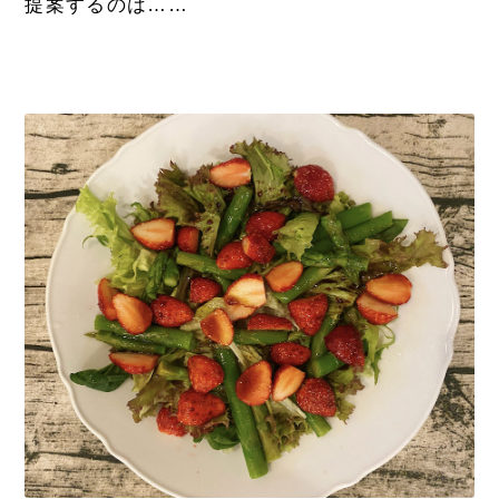
提案するのは……