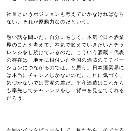
社長というポジションも考えていかなければなら
ない、それが原動力なのだという。
熱い話を聞いた。自分に厳しく、本気で日本酒業
界のことを考えて、本気で変えていきたいとチャ
レンジをし続けているのだ。こういう酒蔵・代表
の存在は、地元に根付いた全国の酒蔵のモチベー
ションにつながるのでは、と思う。日本酒業界に
は本当にチャンスしかないのだ。これに気づく、
気づかないでは雲泥の差だ。平和酒造はこれから
も率先してチャレンジをし、背中を見せてくれる
だろう。
今回のインタビューをして、私だからこそできる