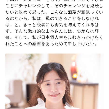
ことにチャレンジして、そのチャレンジを継続し
たいと改めて思った。こんなに酒蔵が頑張ってい
るのだから、私は、私のできることをしなけれ
ば、と。きっと読者にも勇気を与えてくれるは
ず。そんな魅力的な山本さんには、心からの尊
敬、そして、私が日本酒人生を歩むきっかけをく
れたことへの感謝をあらためて申し上げたい。