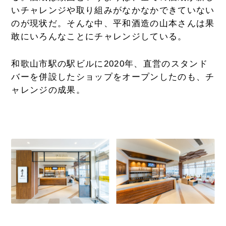
いチャレンジや取り組みがなかなかできていない
のが現状だ。そんな中、平和酒造の山本さんは果
敢にいろんなことにチャレンジしている。
和歌山市駅の駅ビルに2020年、直営のスタンド
バーを併設したショップをオープンしたのも、チ
ャレンジの成果。