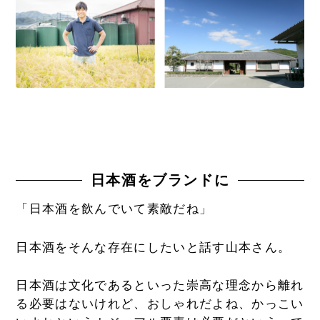
日本酒をブランドに
「日本酒を飲んでいて素敵だね」
日本酒をそんな存在にしたいと話す山本さん。
日本酒は文化であるといった崇高な理念から離れ
る必要はないけれど、おしゃれだよね、かっこい