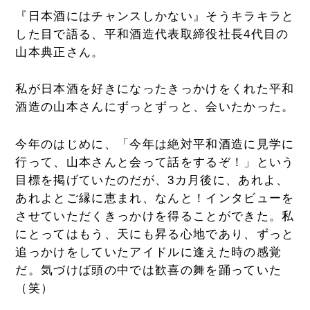
『日本酒にはチャンスしかない』そうキラキラと
した目で語る、平和酒造代表取締役社長4代目の
山本典正さん。
私が日本酒を好きになったきっかけをくれた平和
酒造の山本さんにずっとずっと、会いたかった。
今年のはじめに、「今年は絶対平和酒造に見学に
行って、山本さんと会って話をするぞ！」という
目標を掲げていたのだが、3カ月後に、あれよ、
あれよとご縁に恵まれ、なんと！インタビューを
させていただくきっかけを得ることができた。私
にとってはもう、天にも昇る心地であり、ずっと
追っかけをしていたアイドルに逢えた時の感覚
だ。気づけば頭の中では歓喜の舞を踊っていた
（笑）