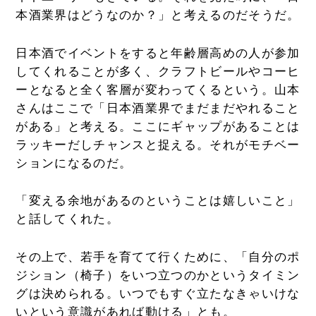
本酒業界はどうなのか？」と考えるのだそうだ。
日本酒でイベントをすると年齢層高めの人が参加
してくれることが多く、クラフトビールやコーヒ
ーとなると全く客層が変わってくるという。山本
さんはここで「日本酒業界でまだまだやれること
がある」と考える。ここにギャップがあることは
ラッキーだしチャンスと捉える。それがモチベー
ションになるのだ。
「変える余地があるのということは嬉しいこと」
と話してくれた。
その上で、若手を育てて行くために、「自分のポ
ジション（椅子）をいつ立つのかというタイミン
グは決められる。いつでもすぐ立たなきゃいけな
いという意識があれば動ける」とも。