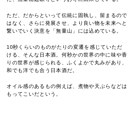
ただ、だからといって伝統に固執し、留まるので
はなく、さらに発展させ、より良い物を未来へと
繋いでいく決意を「無量山」には込めている。
10秒くらいのものがたりの変遷を感じていただ
ける、そんな日本酒。何秒かの世界の中に味や香
りの世界が感じられる、ふくよかで丸みがあり、
和でも洋でも合う日本酒だ。
オイル感のあるもの例えば、煮物や天ぷらなどは
もってこいだという。