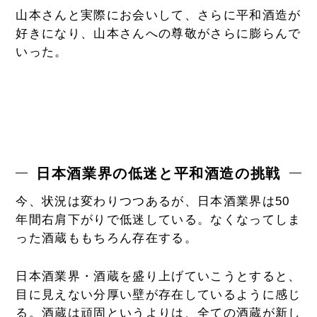
山本さんと実際にお会いして、さらに平和酒造が
好きになり、山本さんへの尊敬がさらに膨らんで
いった。
日本酒業界の低迷と平和酒造の挑戦
今、状況は変わりつつあるが、日本酒業界は50
年間右肩下がりで低迷している。なくなってしま
った酒蔵ももちろん存在する。
日本酒業界・酒蔵を盛り上げていこうとすると、
目に見えない分厚い壁が存在しているように感じ
る。酒蔵は頑固というよりは、全ての酒蔵が新し