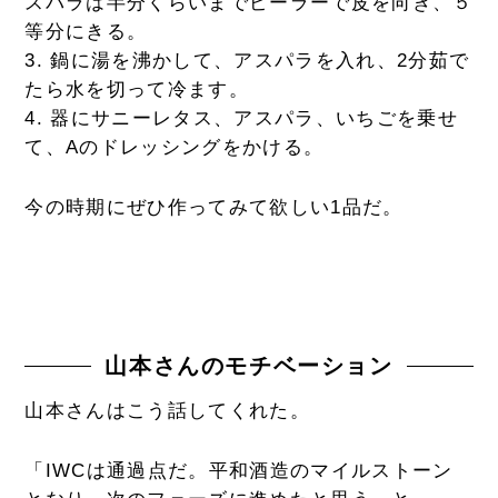
スパラは半分くらいまでピーラーで皮を向き、５
等分にきる。
3. 鍋に湯を沸かして、アスパラを入れ、2分茹で
たら水を切って冷ます。
4. 器にサニーレタス、アスパラ、いちごを乗せ
て、Aのドレッシングをかける。
今の時期にぜひ作ってみて欲しい1品だ。
山本さんのモチベーション
山本さんはこう話してくれた。
「IWCは通過点だ。平和酒造のマイルストーン