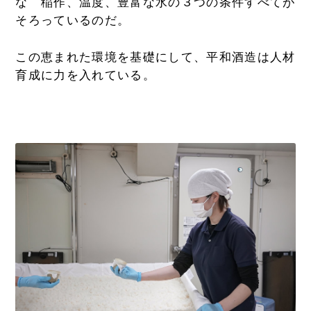
な 稲作、温度、豊富な水の３つの条件すべてが
そろっているのだ。
この恵まれた環境を基礎にして、平和酒造は人材
育成に力を入れている。